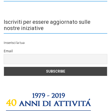
Iscriviti per essere aggiornato sulle
nostre iniziative
Inserisci la tua
Email