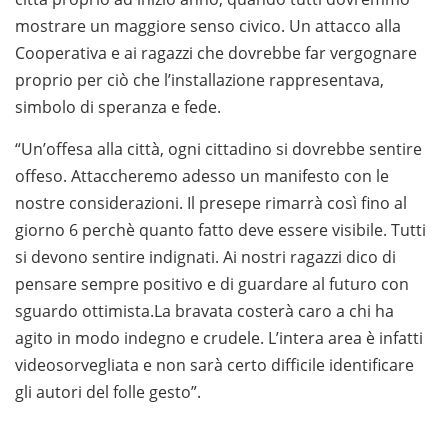
mostrare un maggiore senso civico. Un attacco alla
Cooperativa e ai ragazzi che dovrebbe far vergognare
proprio per ciò che l’installazione rappresentava,
simbolo di speranza e fede.
“Un’offesa alla città, ogni cittadino si dovrebbe sentire
offeso. Attaccheremo adesso un manifesto con le
nostre considerazioni. Il presepe rimarrà così fino al
giorno 6 perchè quanto fatto deve essere visibile. Tutti
si devono sentire indignati. Ai nostri ragazzi dico di
pensare sempre positivo e di guardare al futuro con
sguardo ottimista.La bravata costerà caro a chi ha
agito in modo indegno e crudele. L’intera area è infatti
videosorvegliata e non sarà certo difficile identificare
gli autori del folle gesto”.