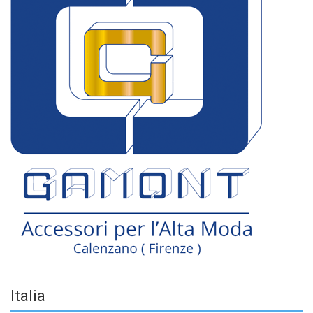
Italia