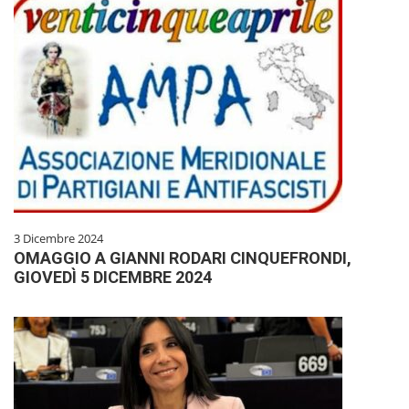
3 Dicembre 2024
OMAGGIO A GIANNI RODARI CINQUEFRONDI,
GIOVEDÌ 5 DICEMBRE 2024