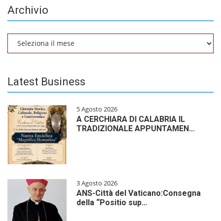
Archivio
Archivio
Latest Business
5 Agosto 2026
A CERCHIARA DI CALABRIA IL
TRADIZIONALE APPUNTAMEN…
3 Agosto 2026
ANS-Città del Vaticano:Consegna
della “Positio sup…