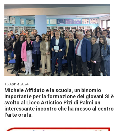
15 Aprile 2024
Michele Affidato e la scuola, un binomio
importante per la formazione dei giovani Si è
svolto al Liceo Artistico Pizi di Palmi un
interessante incontro che ha messo al centro
l’arte orafa.