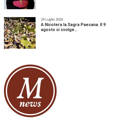
29 Luglio 2026
A Nicotera la Sagra Paesana. Il 9
agosto si svolge…