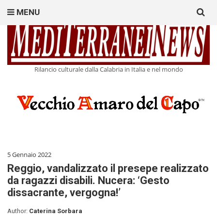
Search
MENU
for:
Rilancio culturale dalla Calabria in Italia e nel mondo
5 Gennaio 2022
Reggio, vandalizzato il presepe realizzato
da ragazzi disabili. Nucera: ‘Gesto
dissacrante, vergogna!’
Author:
Caterina Sorbara