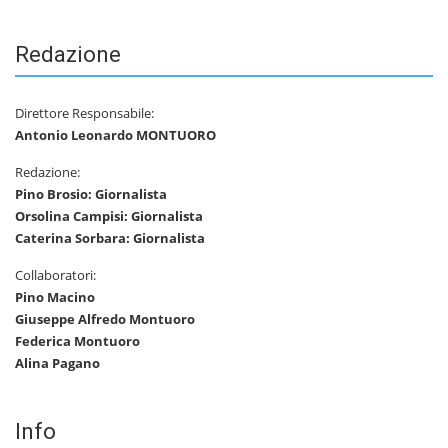
Redazione
Direttore Responsabile:
Antonio Leonardo MONTUORO
Redazione:
Pino Brosio: Giornalista
Orsolina Campisi: Giornalista
Caterina Sorbara: Giornalista
Collaboratori:
Pino Macino
Giuseppe Alfredo Montuoro
Federica Montuoro
Alina Pagano
Info