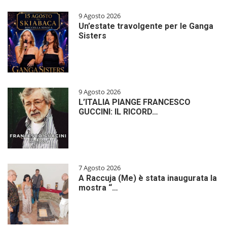
9 Agosto 2026
Un’estate travolgente per le Ganga
Sisters
9 Agosto 2026
L’ITALIA PIANGE FRANCESCO
GUCCINI: IL RICORD…
7 Agosto 2026
A Raccuja (Me) è stata inaugurata la
mostra “…