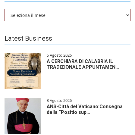
Archivio
Latest Business
5 Agosto 2026
A CERCHIARA DI CALABRIA IL
TRADIZIONALE APPUNTAMEN…
3 Agosto 2026
ANS-Città del Vaticano:Consegna
della “Positio sup…