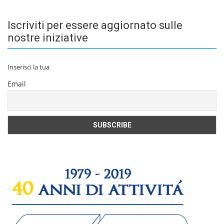
Iscriviti per essere aggiornato sulle
nostre iniziative
Inserisci la tua
Email