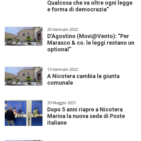
Qualcosa che va oltre ogni legge
e forma di democrazia”
20 Gennaio 2022
D’Agostino (Movi@Vento): “Per
Marasco & co. le leggi restano un
optional”
13 Gennaio 2022
A Nicotera cambia la giunta
comunale
20 Maggio 2021
Dopo 5 anni riapre a Nicotera
Marina la nuova sede di Poste
italiane