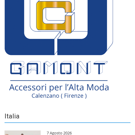
Italia
7 Agosto 2026