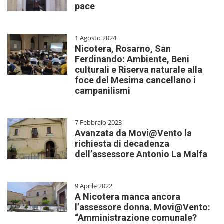
pace
1 Agosto 2024
Nicotera, Rosarno, San
Ferdinando: Ambiente, Beni
culturali e Riserva naturale alla
foce del Mesima cancellano i
campanilismi
7 Febbraio 2023
Avanzata da Movi@Vento la
richiesta di decadenza
dell’assessore Antonio La Malfa
9 Aprile 2022
A Nicotera manca ancora
l’assessore donna. Movi@Vento:
“Amministrazione comunale?