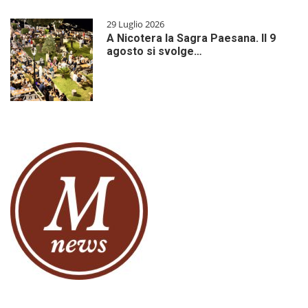
29 Luglio 2026
A Nicotera la Sagra Paesana. Il 9
agosto si svolge…