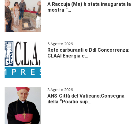
A Raccuja (Me) è stata inaugurata la
mostra “…
5 Agosto 2026
Rete carburanti e Ddl Concorrenza:
CLAAI Energia e…
3 Agosto 2026
ANS-Città del Vaticano:Consegna
della “Positio sup…