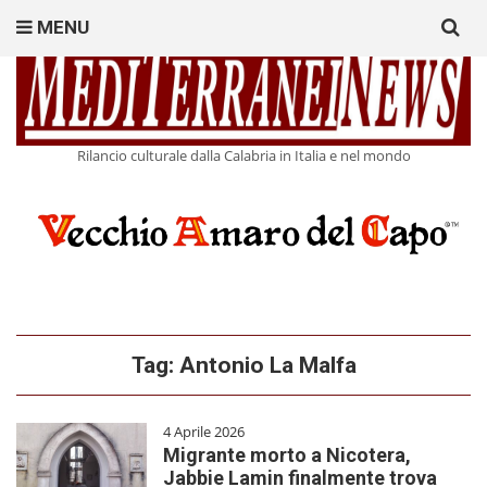
Search
MENU
for:
Rilancio culturale dalla Calabria in Italia e nel mondo
Tag:
Antonio La Malfa
4 Aprile 2026
Migrante morto a Nicotera,
Jabbie Lamin finalmente trova