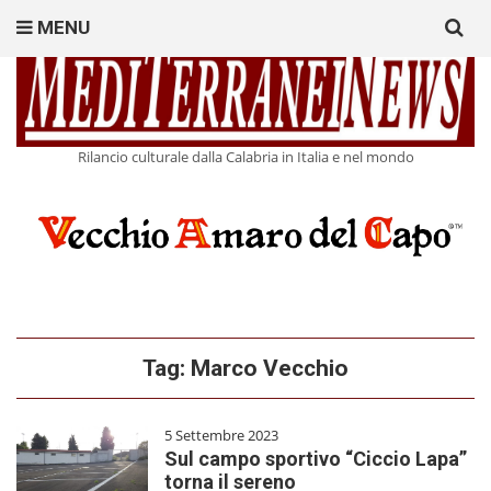
Search
MENU
for:
Rilancio culturale dalla Calabria in Italia e nel mondo
Tag:
Marco Vecchio
5 Settembre 2023
Sul campo sportivo “Ciccio Lapa”
torna il sereno