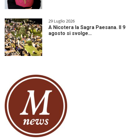
29 Luglio 2026
A Nicotera la Sagra Paesana. Il 9
agosto si svolge…