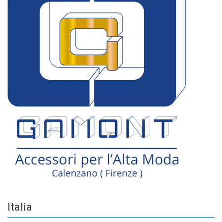
Italia