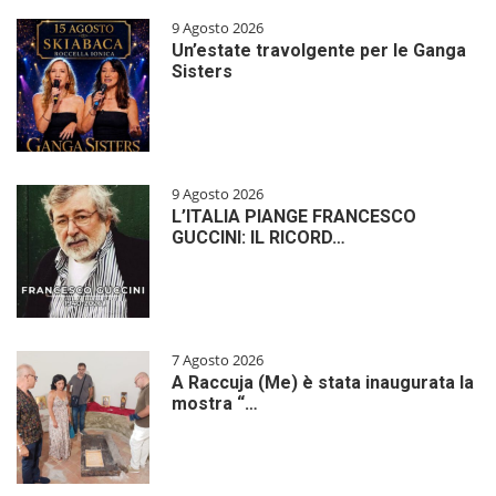
9 Agosto 2026
Un’estate travolgente per le Ganga
Sisters
9 Agosto 2026
L’ITALIA PIANGE FRANCESCO
GUCCINI: IL RICORD…
7 Agosto 2026
A Raccuja (Me) è stata inaugurata la
mostra “…