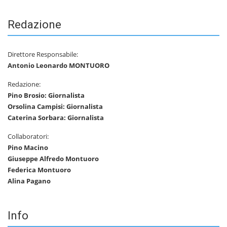
Redazione
Direttore Responsabile:
Antonio Leonardo MONTUORO
Redazione:
Pino Brosio: Giornalista
Orsolina Campisi: Giornalista
Caterina Sorbara: Giornalista
Collaboratori:
Pino Macino
Giuseppe Alfredo Montuoro
Federica Montuoro
Alina Pagano
Info