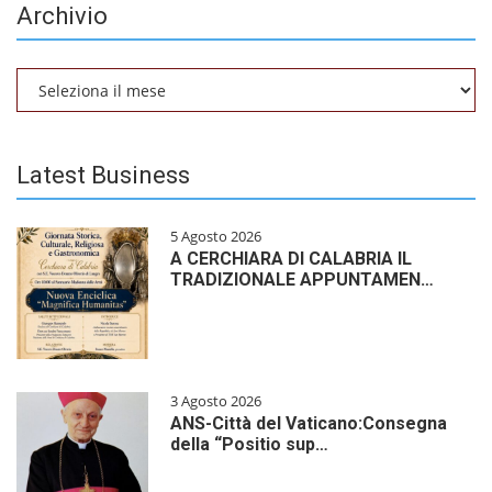
Archivio
Archivio
Latest Business
5 Agosto 2026
A CERCHIARA DI CALABRIA IL
TRADIZIONALE APPUNTAMEN…
3 Agosto 2026
ANS-Città del Vaticano:Consegna
della “Positio sup…