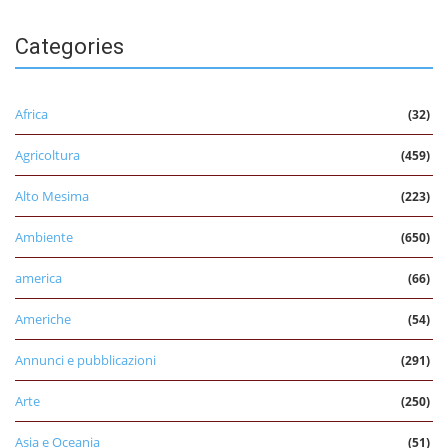
Categories
Africa
(32)
Agricoltura
(459)
Alto Mesima
(223)
Ambiente
(650)
america
(66)
Americhe
(54)
Annunci e pubblicazioni
(291)
Arte
(250)
Asia e Oceania
(51)