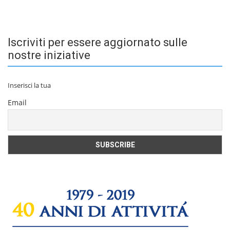
Iscriviti per essere aggiornato sulle
nostre iniziative
Inserisci la tua
Email