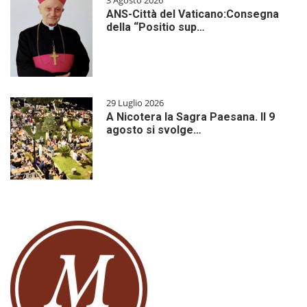
ANS-Città del Vaticano:Consegna
della “Positio sup…
29 Luglio 2026
A Nicotera la Sagra Paesana. Il 9
agosto si svolge…