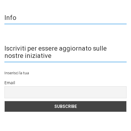
Info
Iscriviti per essere aggiornato sulle
nostre iniziative
Inserisci la tua
Email