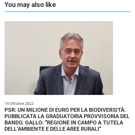
You may also like
14 Ottobre 2022
PSR: UN MILIONE DI EURO PER LA BIODIVERSITÀ.
PUBBLICATA LA GRADUATORIA PROVVISORIA DEL
BANDO. GALLO: “REGIONE IN CAMPO A TUTELA
DELL’AMBIENTE E DELLE AREE RURALI”