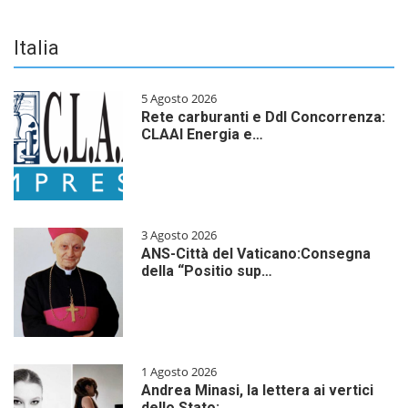
Italia
5 Agosto 2026
Rete carburanti e Ddl Concorrenza:
CLAAI Energia e…
3 Agosto 2026
ANS-Città del Vaticano:Consegna
della “Positio sup…
1 Agosto 2026
Andrea Minasi, la lettera ai vertici
dello Stato: …