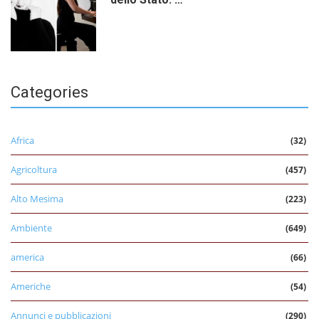
Categories
Africa
(32)
Agricoltura
(457)
Alto Mesima
(223)
Ambiente
(649)
america
(66)
Americhe
(54)
Annunci e pubblicazioni
(290)