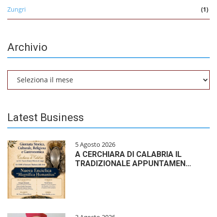
Zungri
(1)
Archivio
Archivio
Latest Business
5 Agosto 2026
A CERCHIARA DI CALABRIA IL
TRADIZIONALE APPUNTAMEN…
3 Agosto 2026