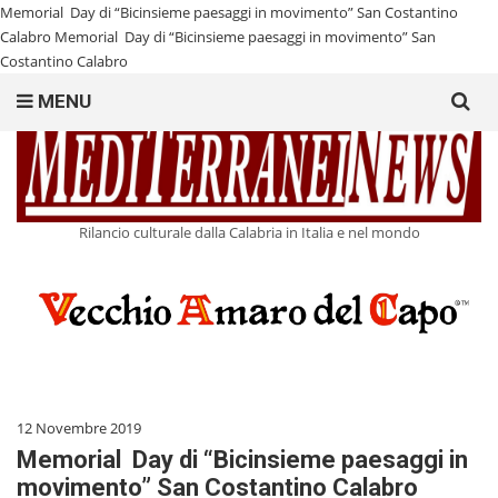
Memorial Day di “Bicinsieme paesaggi in movimento” San Costantino
Calabro
Memorial Day di “Bicinsieme paesaggi in movimento” San
Costantino Calabro
Search
MENU
for:
Rilancio culturale dalla Calabria in Italia e nel mondo
12 Novembre 2019
Memorial Day di “Bicinsieme paesaggi in
movimento” San Costantino Calabro