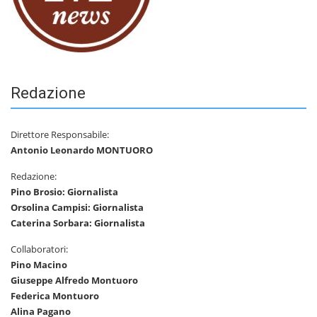
Redazione
Direttore Responsabile:
Antonio Leonardo MONTUORO
Redazione:
Pino Brosio: Giornalista
Orsolina Campisi: Giornalista
Caterina Sorbara: Giornalista
Collaboratori:
Pino Macino
Giuseppe Alfredo Montuoro
Federica Montuoro
Alina Pagano