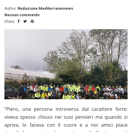
Author:
Redazione Mediterraneinews
Nessun commento
Share:
“Piero, una persona introversa dal carattere forte:
viveva spesso chiuso nei suoi pensieri ma quando si
apriva, lo faceva con il cuore e a noi amici piace