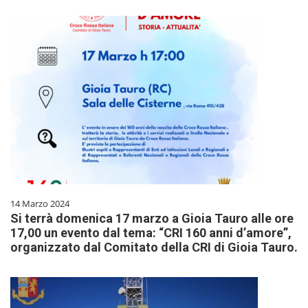
14 Marzo 2024
Si terrà domenica 17 marzo a Gioia Tauro alle ore
17,00 un evento dal tema: “CRI 160 anni d’amore”,
organizzato dal Comitato della CRI di Gioia Tauro.