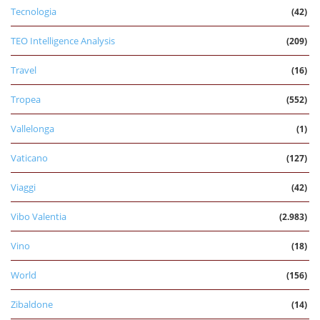
Tecnologia
(42)
TEO Intelligence Analysis
(209)
Travel
(16)
Tropea
(552)
Vallelonga
(1)
Vaticano
(127)
Viaggi
(42)
Vibo Valentia
(2.983)
Vino
(18)
World
(156)
Zibaldone
(14)