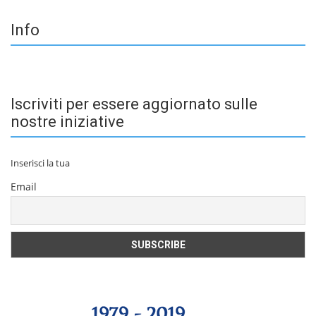
Info
Iscriviti per essere aggiornato sulle
nostre iniziative
Inserisci la tua
Email