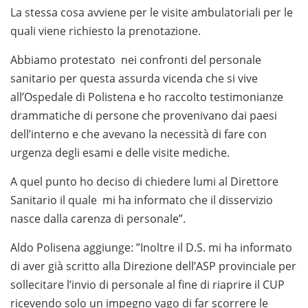
La stessa cosa avviene per le visite ambulatoriali per le
quali viene richiesto la prenotazione.
Abbiamo protestato nei confronti del personale
sanitario per questa assurda vicenda che si vive
all’Ospedale di Polistena e ho raccolto testimonianze
drammatiche di persone che provenivano dai paesi
dell’interno e che avevano la necessità di fare con
urgenza degli esami e delle visite mediche.
A quel punto ho deciso di chiedere lumi al Direttore
Sanitario il quale mi ha informato che il disservizio
nasce dalla carenza di personale”.
Aldo Polisena aggiunge: ”Inoltre il D.S. mi ha informato
di aver già scritto alla Direzione dell’ASP provinciale per
sollecitare l’invio di personale al fine di riaprire il CUP
ricevendo solo un impegno vago di far scorrere le