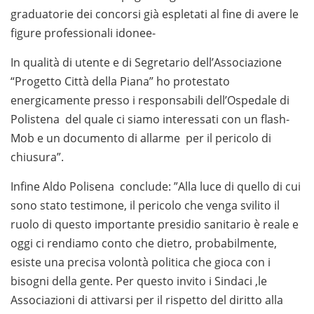
graduatorie dei concorsi già espletati al fine di avere le
figure professionali idonee-
In qualità di utente e di Segretario dell’Associazione
“Progetto Città della Piana” ho protestato
energicamente presso i responsabili dell’Ospedale di
Polistena del quale ci siamo interessati con un flash-
Mob e un documento di allarme per il pericolo di
chiusura”.
Infine Aldo Polisena conclude: ”Alla luce di quello di cui
sono stato testimone, il pericolo che venga svilito il
ruolo di questo importante presidio sanitario è reale e
oggi ci rendiamo conto che dietro, probabilmente,
esiste una precisa volontà politica che gioca con i
bisogni della gente. Per questo invito i Sindaci ,le
Associazioni di attivarsi per il rispetto del diritto alla