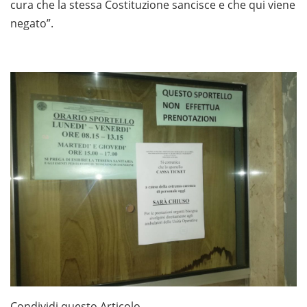
cura che la stessa Costituzione sancisce e che qui viene
negato”.
Condividi questo Articolo