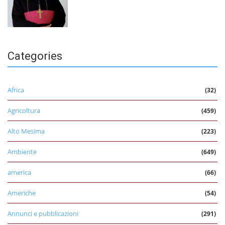
Categories
Africa
(32)
Agricoltura
(459)
Alto Mesima
(223)
Ambiente
(649)
america
(66)
Americhe
(54)
Annunci e pubblicazioni
(291)