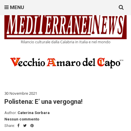
Search
MENU
for:
Rilancio culturale dalla Calabria in Italia e nel mondo
30 Novembre 2021
Polistena: E’ una vergogna!
Author:
Caterina Sorbara
Nessun commento
Share: