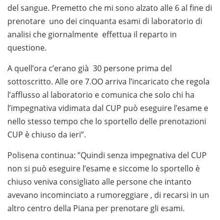
del sangue. Premetto che mi sono alzato alle 6 al fine di
prenotare uno dei cinquanta esami di laboratorio di
analisi che giornalmente effettua il reparto in
questione.
A quell’ora c’erano già 30 persone prima del
sottoscritto. Alle ore 7.OO arriva l’incaricato che regola
l’afflusso al laboratorio e comunica che solo chi ha
l’impegnativa vidimata dal CUP può eseguire l’esame e
nello stesso tempo che lo sportello delle prenotazioni
CUP è chiuso da ieri”.
Polisena continua: ”Quindi senza impegnativa del CUP
non si può eseguire l’esame e siccome lo sportello è
chiuso veniva consigliato alle persone che intanto
avevano incominciato a rumoreggiare , di recarsi in un
altro centro della Piana per prenotare gli esami.