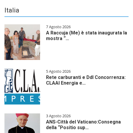
Italia
7 Agosto 2026
A Raccuja (Me) è stata inaugurata la
mostra “…
5 Agosto 2026
Rete carburanti e Ddl Concorrenza:
CLAAI Energia e…
3 Agosto 2026
ANS-Città del Vaticano:Consegna
della “Positio sup…