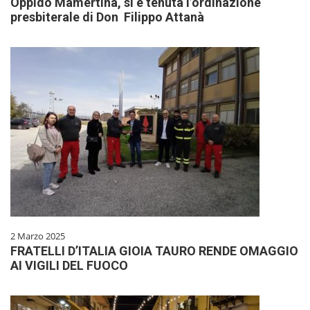
Oppido Mamertina, si è tenuta l’ordinazione
presbiterale di Don Filippo Attanà
2 Marzo 2025
FRATELLI D’ITALIA GIOIA TAURO RENDE OMAGGIO
AI VIGILI DEL FUOCO