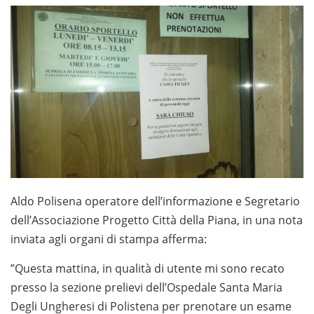
Aldo Polisena operatore dell’informazione e Segretario
dell’Associazione Progetto Città della Piana, in una nota
inviata agli organi di stampa afferma:
”Questa mattina, in qualità di utente mi sono recato
presso la sezione prelievi dell’Ospedale Santa Maria
Degli Ungheresi di Polistena per prenotare un esame