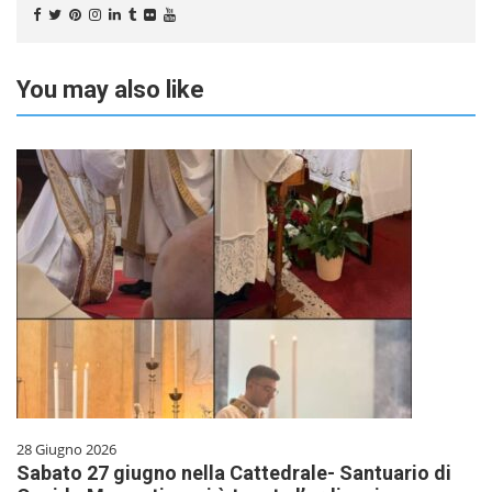
You may also like
28 Giugno 2026
Sabato 27 giugno nella Cattedrale- Santuario di