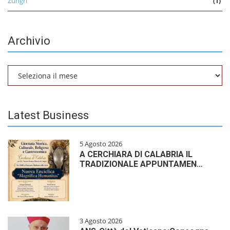
Zungri
(1)
Archivio
Archivio
Latest Business
5 Agosto 2026
A CERCHIARA DI CALABRIA IL
TRADIZIONALE APPUNTAMEN…
3 Agosto 2026