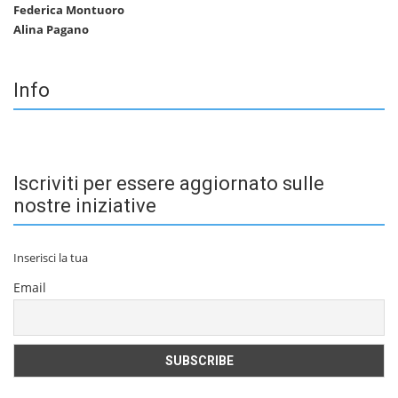
Federica Montuoro
Alina Pagano
Info
Iscriviti per essere aggiornato sulle
nostre iniziative
Inserisci la tua
Email