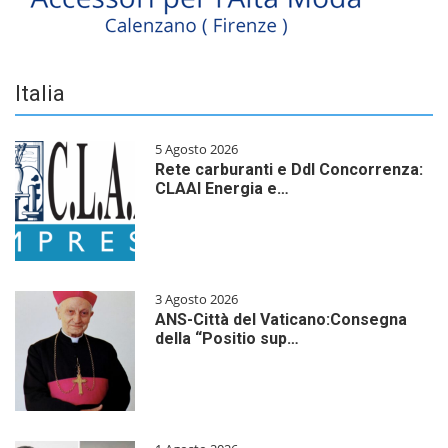
Italia
5 Agosto 2026
Rete carburanti e Ddl Concorrenza:
CLAAI Energia e…
3 Agosto 2026
ANS-Città del Vaticano:Consegna
della “Positio sup…