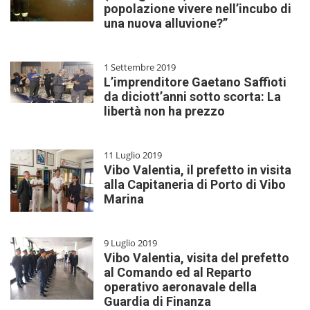
popolazione vivere nell’incubo di
una nuova alluvione?”
1 Settembre 2019
L’imprenditore Gaetano Saffioti
da diciott’anni sotto scorta: La
libertà non ha prezzo
11 Luglio 2019
Vibo Valentia, il prefetto in visita
alla Capitaneria di Porto di Vibo
Marina
9 Luglio 2019
Vibo Valentia, visita del prefetto
al Comando ed al Reparto
operativo aeronavale della
Guardia di Finanza