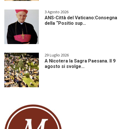
3 Agosto 2026
ANS-Città del Vaticano:Consegna
della “Positio sup…
29 Luglio 2026
A Nicotera la Sagra Paesana. Il 9
agosto si svolge…