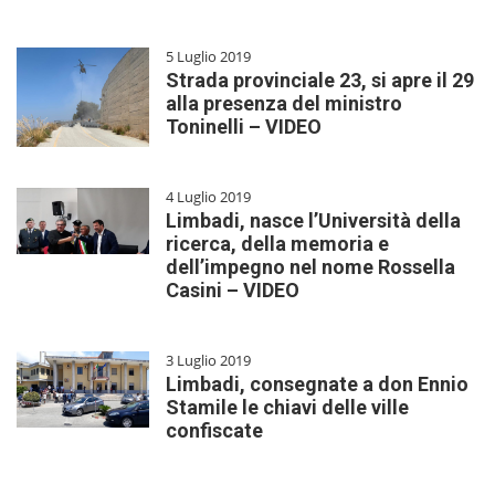
5 Luglio 2019
Strada provinciale 23, si apre il 29
alla presenza del ministro
Toninelli – VIDEO
4 Luglio 2019
Limbadi, nasce l’Università della
ricerca, della memoria e
dell’impegno nel nome Rossella
Casini – VIDEO
3 Luglio 2019
Limbadi, consegnate a don Ennio
Stamile le chiavi delle ville
confiscate