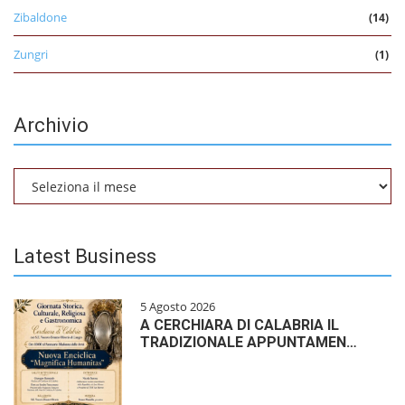
Zibaldone
(14)
Zungri
(1)
Archivio
Archivio
Latest Business
5 Agosto 2026
A CERCHIARA DI CALABRIA IL
TRADIZIONALE APPUNTAMEN…