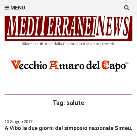
Search
MENU
for:
Rilancio culturale dalla Calabria in Italia e nel mondo
Tag:
salute
10 Giugno 2017
A Vibo la due giorni del simposio nazionale Simeu.