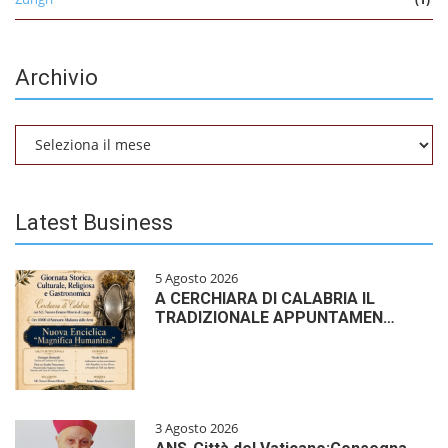
Archivio
Archivio
Latest Business
5 Agosto 2026
A CERCHIARA DI CALABRIA IL
TRADIZIONALE APPUNTAMEN…
3 Agosto 2026