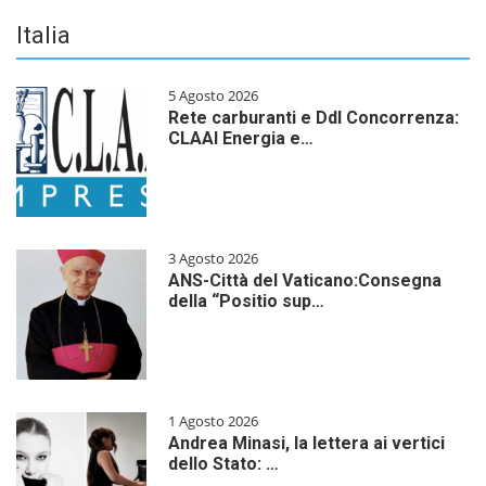
Italia
5 Agosto 2026
Rete carburanti e Ddl Concorrenza:
CLAAI Energia e…
3 Agosto 2026
ANS-Città del Vaticano:Consegna
della “Positio sup…
1 Agosto 2026
Andrea Minasi, la lettera ai vertici
dello Stato: …