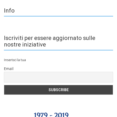
Info
Iscriviti per essere aggiornato sulle
nostre iniziative
Inserisci la tua
Email