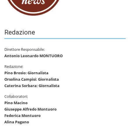
Redazione
Direttore Responsabile:
Antonio Leonardo MONTUORO
Redazione:
Pino Brosio: Giornalista
Orsolina Campisi: Giornalista
Caterina Sorbara: Giornalista
Collaboratori:
Pino Macino
Giuseppe Alfredo Montuoro
Federica Montuoro
Alina Pagano