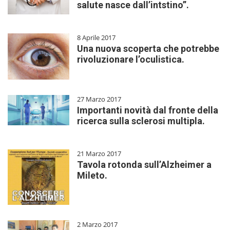
salute nasce dall’intstino”.
8 Aprile 2017
Una nuova scoperta che potrebbe
rivoluzionare l’oculistica.
27 Marzo 2017
Importanti novità dal fronte della
ricerca sulla sclerosi multipla.
21 Marzo 2017
Tavola rotonda sull’Alzheimer a
Mileto.
2 Marzo 2017