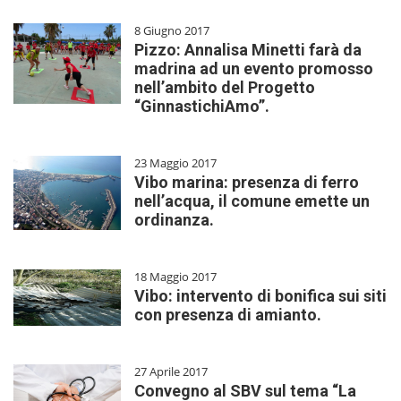
8 Giugno 2017
Pizzo: Annalisa Minetti farà da
madrina ad un evento promosso
nell’ambito del Progetto
“GinnastichiAmo”.
23 Maggio 2017
Vibo marina: presenza di ferro
nell’acqua, il comune emette un
ordinanza.
18 Maggio 2017
Vibo: intervento di bonifica sui siti
con presenza di amianto.
27 Aprile 2017
Convegno al SBV sul tema “La