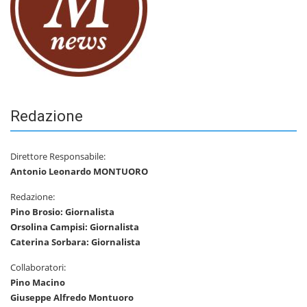
Redazione
Direttore Responsabile:
Antonio Leonardo MONTUORO
Redazione:
Pino Brosio: Giornalista
Orsolina Campisi: Giornalista
Caterina Sorbara: Giornalista
Collaboratori:
Pino Macino
Giuseppe Alfredo Montuoro