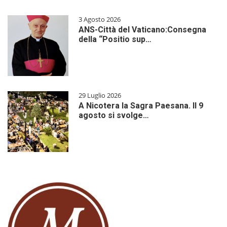
3 Agosto 2026
ANS-Città del Vaticano:Consegna
della “Positio sup…
29 Luglio 2026
A Nicotera la Sagra Paesana. Il 9
agosto si svolge…