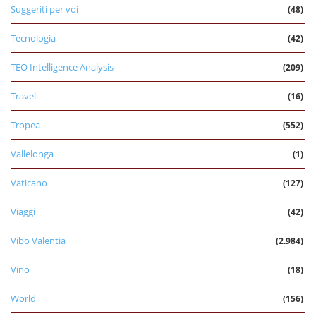
Suggeriti per voi
(48)
Tecnologia
(42)
TEO Intelligence Analysis
(209)
Travel
(16)
Tropea
(552)
Vallelonga
(1)
Vaticano
(127)
Viaggi
(42)
Vibo Valentia
(2.984)
Vino
(18)
World
(156)