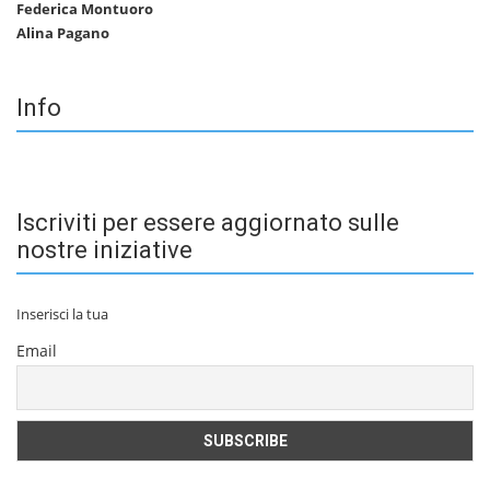
Federica Montuoro
Alina Pagano
Info
Iscriviti per essere aggiornato sulle
nostre iniziative
Inserisci la tua
Email