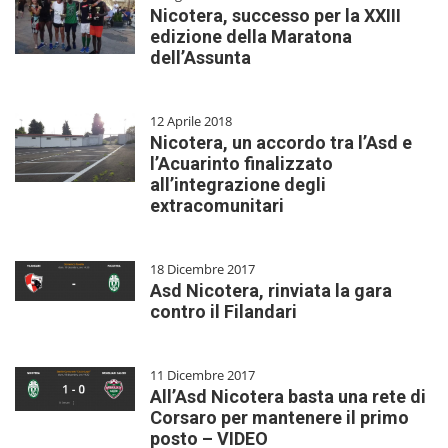
Nicotera, successo per la XXIII
edizione della Maratona
dell’Assunta
12 Aprile 2018
Nicotera, un accordo tra l’Asd e
l’Acuarinto finalizzato
all’integrazione degli
extracomunitari
18 Dicembre 2017
Asd Nicotera, rinviata la gara
contro il Filandari
11 Dicembre 2017
All’Asd Nicotera basta una rete di
Corsaro per mantenere il primo
posto – VIDEO