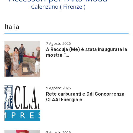
Italia
7 Agosto 2026
A Raccuja (Me) è stata inaugurata la
mostra “…
5 Agosto 2026
Rete carburanti e Ddl Concorrenza:
CLAAI Energia e…
3 Agosto 2026