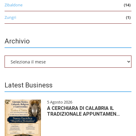
Zibaldone
(14)
Zungri
(1)
Archivio
Archivio
Latest Business
5 Agosto 2026
A CERCHIARA DI CALABRIA IL
TRADIZIONALE APPUNTAMEN…