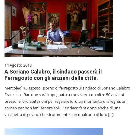
14 Agosto 2018
A Soriano Calabro, il sindaco passerà il
Ferragosto con gli anziani della città.
Mercoledì 15 agosto, giorno di ferragosto ,il sindaco di Soriano Calabro
Francesco Bartone sarà impegnato a convivere con oltre 50 anziani
presso le loro abitazioni per regalare loro un momento di allegria, un
sorriso per non farli sentire soli. Il sindaco farà dono anche di una
vaschetta di gelato, che sicuramente con qualcuno di loro […]