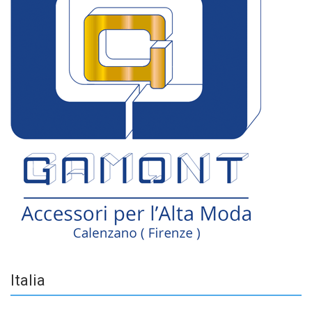
Italia