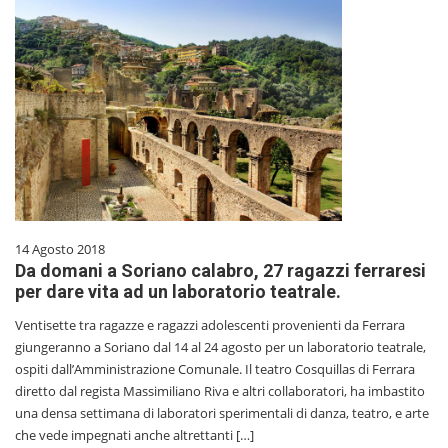
14 Agosto 2018
Da domani a Soriano calabro, 27 ragazzi ferraresi
per dare vita ad un laboratorio teatrale.
Ventisette tra ragazze e ragazzi adolescenti provenienti da Ferrara
giungeranno a Soriano dal 14 al 24 agosto per un laboratorio teatrale,
ospiti dall’Amministrazione Comunale. Il teatro Cosquillas di Ferrara
diretto dal regista Massimiliano Riva e altri collaboratori, ha imbastito
una densa settimana di laboratori sperimentali di danza, teatro, e arte
che vede impegnati anche altrettanti […]