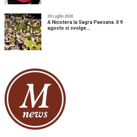
29 Luglio 2026
A Nicotera la Sagra Paesana. Il 9
agosto si svolge…