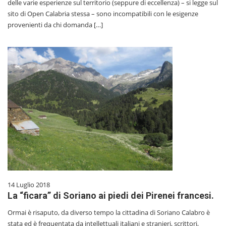
delle varie esperienze sul territorio (seppure di eccellenza) – si legge sul
sito di Open Calabria stessa – sono incompatibili con le esigenze
provenienti da chi domanda […]
14 Luglio 2018
La “ficara” di Soriano ai piedi dei Pirenei francesi.
Ormai è risaputo, da diverso tempo la cittadina di Soriano Calabro è
stata ed è frequentata da intellettuali italiani e stranieri, scrittori,