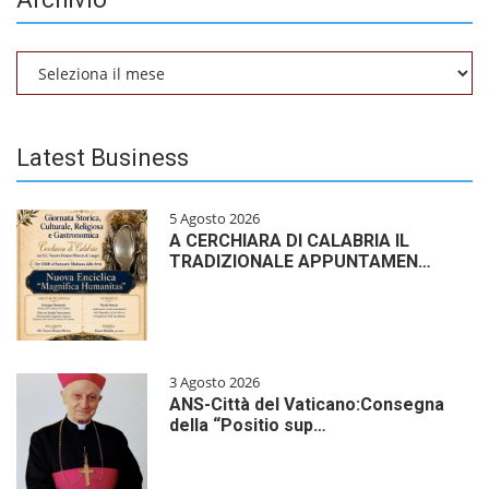
Archivio
Latest Business
5 Agosto 2026
A CERCHIARA DI CALABRIA IL
TRADIZIONALE APPUNTAMEN…
3 Agosto 2026
ANS-Città del Vaticano:Consegna
della “Positio sup…