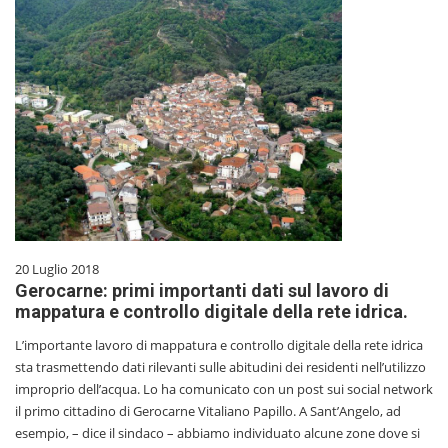
20 Luglio 2018
Gerocarne: primi importanti dati sul lavoro di
mappatura e controllo digitale della rete idrica.
L’importante lavoro di mappatura e controllo digitale della rete idrica
sta trasmettendo dati rilevanti sulle abitudini dei residenti nell’utilizzo
improprio dell’acqua. Lo ha comunicato con un post sui social network
il primo cittadino di Gerocarne Vitaliano Papillo. A Sant’Angelo, ad
esempio, – dice il sindaco – abbiamo individuato alcune zone dove si