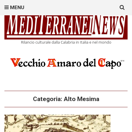
Search
MENU
for:
Rilancio culturale dalla Calabria in Italia e nel mondo
Categoria:
Alto Mesima