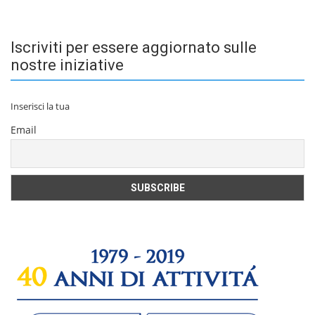
Iscriviti per essere aggiornato sulle
nostre iniziative
Inserisci la tua
Email