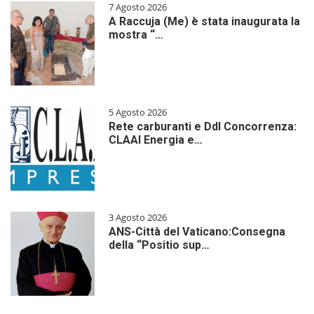
7 Agosto 2026
A Raccuja (Me) è stata inaugurata la
mostra “…
5 Agosto 2026
Rete carburanti e Ddl Concorrenza:
CLAAI Energia e…
3 Agosto 2026
ANS-Città del Vaticano:Consegna
della “Positio sup…