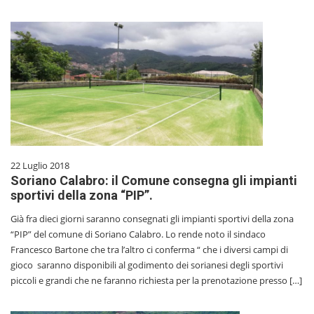
22 Luglio 2018
Soriano Calabro: il Comune consegna gli impianti
sportivi della zona “PIP”.
Già fra dieci giorni saranno consegnati gli impianti sportivi della zona
“PIP” del comune di Soriano Calabro. Lo rende noto il sindaco
Francesco Bartone che tra l’altro ci conferma “ che i diversi campi di
gioco saranno disponibili al godimento dei sorianesi degli sportivi
piccoli e grandi che ne faranno richiesta per la prenotazione presso […]