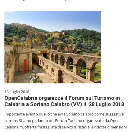
18 Luglio 2018
OpenCalabria organizza il Forum sul Turismo in
Calabria a Soriano Calabro (VV) il 28 Luglio 2018
Importante evento quello che avrà Soriano calabro come suggestiva
cornice. Stiamo parlando del Forum Turismo organizzato da Open
Calabria. “L’offerta frastagliata di servizi turistici e le ridotte dimensioni