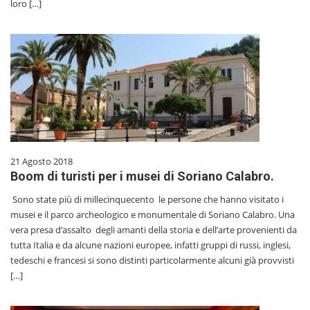
loro […]
21 Agosto 2018
Boom di turisti per i musei di Soriano Calabro.
Sono state più di millecinquecento le persone che hanno visitato i
musei e il parco archeologico e monumentale di Soriano Calabro. Una
vera presa d’assalto degli amanti della storia e dell’arte provenienti da
tutta Italia e da alcune nazioni europee, infatti gruppi di russi, inglesi,
tedeschi e francesi si sono distinti particolarmente alcuni già provvisti
[…]