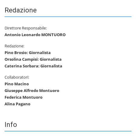
Redazione
Direttore Responsabile:
Antonio Leonardo MONTUORO
Redazione:
Pino Brosio: Giornalista
Orsolina Campisi: Giornalista
Caterina Sorbara: Giornalista
Collaboratori:
Pino Macino
Giuseppe Alfredo Montuoro
Federica Montuoro
Alina Pagano
Info