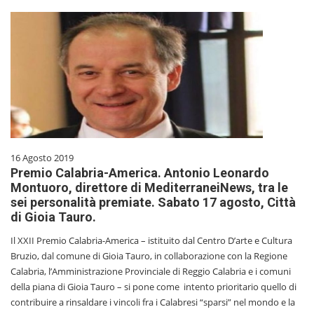
16 Agosto 2019
Premio Calabria-America. Antonio Leonardo
Montuoro, direttore di MediterraneiNews, tra le
sei personalità premiate. Sabato 17 agosto, Città
di Gioia Tauro.
Il XXII Premio Calabria-America – istituito dal Centro D’arte e Cultura
Bruzio, dal comune di Gioia Tauro, in collaborazione con la Regione
Calabria, l’Amministrazione Provinciale di Reggio Calabria e i comuni
della piana di Gioia Tauro – si pone come intento prioritario quello di
contribuire a rinsaldare i vincoli fra i Calabresi “sparsi” nel mondo e la